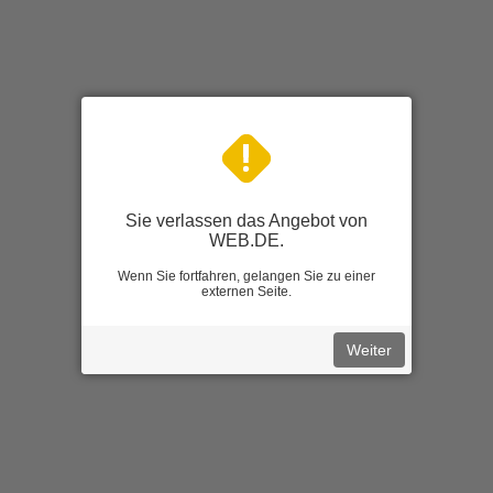
Sie verlassen das Angebot von
WEB.DE.
Wenn Sie fortfahren, gelangen Sie zu einer
externen Seite.
Weiter